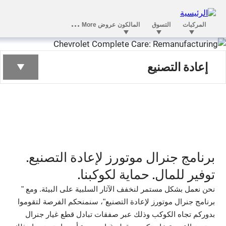
برنامج إعادة التصنيع
إعادة التصنيع
برنامج جنرال موتورز لإعادة التصنيع.
توفير للمال. حماية لكوكبنا.
نحن نعمل بشكل مستمر لنخفف الآثار السلبية على البيئة. ومع "
برنامج جنرال موتورز لإعادة التصنيع"، سنمنحكم الفرصة لتقوموا
بدوركم تجاه الكوكب وذلك عبر صفقات تبادل قطع غيار جنرال