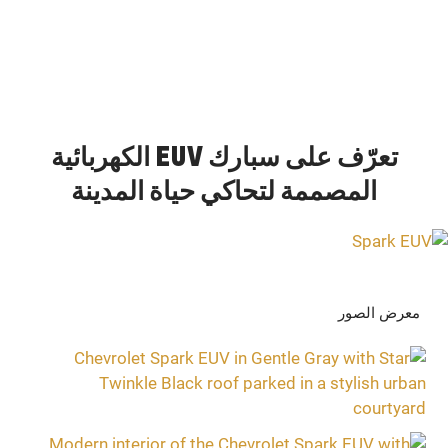
تعرّف على سبارك EUV الكهربائية
المصممة لتحاكي حياة المدينة
معرض الصور