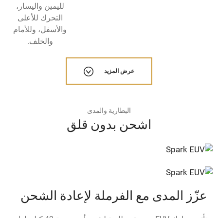
لليمين واليسار،
التحرك للأعلى
والأسفل، وللأمام
والخلف.
عرض المزيد
البطارية والمدى
اشحن بدون قلق
عزّز المدى مع الفرملة لإعادة الشحن