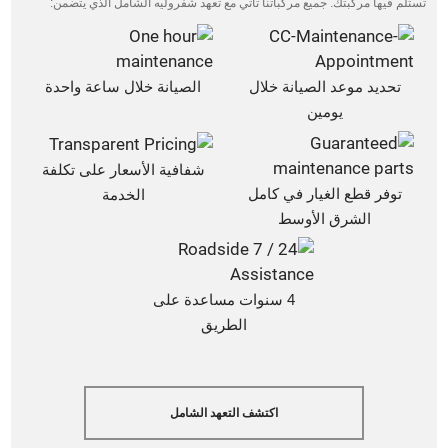
تستلم فيها مركبتك. جميع مركباتنا تأتي مع تعهد شفروليه الشامل الذي يتضمن:
تحديد موعد الصيانة خلال
الصيانة خلال ساعة واحدة
يومين
شفافية الأسعار على تكلفة
توفر قطع الغيار في كامل
الخدمة
الشرق الأوسط
4 سنوات مساعدة على
الطريق
اكتشف التعهد الشامل