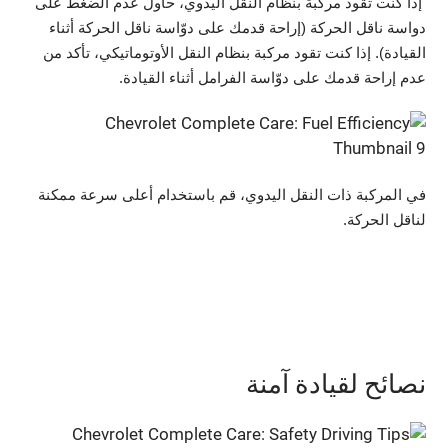
إذا كنت تقود مركبة بنظام النقل اليدوي، حاول عدم الضغط على
دواسة ناقل الحركة (إراحة قدمك على دوّاسة ناقل الحركة أثناء
القيادة). إذا كنت تقود مركبة بنظام النقل الأوتوماتيكي، تأكد من
عدم إراحة قدمك على دوّاسة الفرامل أثناء القيادة.
في المركبة ذات النقل اليدوي، قم باستخدام أعلى سرعة ممكنة
لناقل الحركة.
نصائح لقيادة آمنة