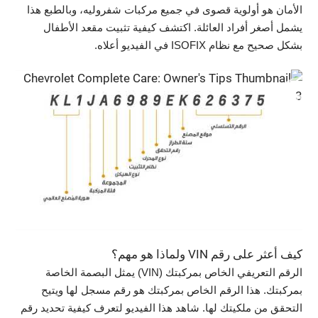
الأمان هو أولوية قصوى في جميع مركبات شفروليه، وبالطبع هذا
يشمل أصغر أفراد العائلة. اكتشف كيفية تثبيت مقعد الأطفال
بشكل صحيح مع نظام ISOFIX في الفيديو أعلاه.
كيف أعثر على رقم VIN ولماذا هو مهم؟
الرقم التعريفي الخاص بمركبتك (VIN) يمثل البصمة الخاصة
بمركبتك. هذا الرقم الخاص بمركبتك هو رقم مسجل لها ويتيح
التحقق من ملكيتك لها. شاهد هذا الفيديو لتعرف كيفية تحديد رقم