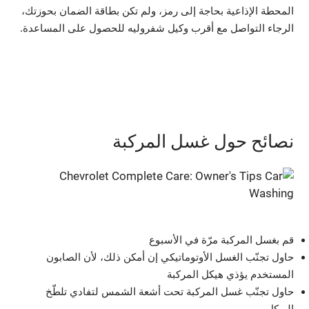
المحطة الإذاعية بحاجة إلى رمز، ولم تكن بطاقة الضمان بحوزتك،
الرجاء التواصل مع أقرب وكيل شفروليه للحصول على المساعدة.
نصائح حول غسل المركبة
قم بغسل المركبة مرّة في الأسبوع
حاول تجنّب الغسل الأوتوماتيكي إن أمكن ذلك، لأن الصابون
المستخدم يؤذي هيكل المركبة
حاول تجنّب غسل المركبة تحت أشعة الشمس لتفادي تلطّخ
الهيكل