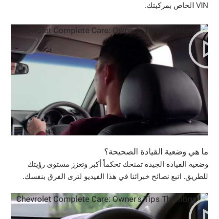
VIN الخاص بمركبتك.
ما هي وضعية القيادة الصحيحة؟
وضعية القيادة الجيدة تمنحك تحكماً أكبر وتعزز مستوى رؤيتك
للطريق. اتبع نصائح خبرائنا في هذا الفيديو لترى الفرق بنفسك.