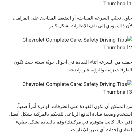
حاول تجنّب السرعة المفاجئة أو الضغط المفاجئ على الفرامل،
لأن ذلك يؤدي إلى تلف الإطارات بشكل كبير.
خفف من السرعة أثناء القيادة في أحوال جويّة سيئة حيث تكون
الطرقات زلقة والرؤية غير واضحة.
من الممكن أن تكون القيادة على الطرقات الوعرة أمراً صعباً.
استخدم وضعية قيادة الدفع الرباعي للتحكم بالمركبة بشكل أفضل
(في حال كانت متوفرة في مركبتك) وقم بالقيادة بشكل بطيء
لتفادي إحداث أي ضرر للإطارات.