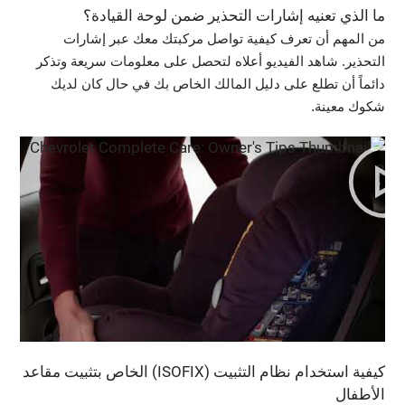
ما الذي تعنيه إشارات التحذير ضمن لوحة القيادة؟
من المهم أن تعرف كيفية تواصل مركبتك معك عبر إشارات
التحذير. شاهد الفيديو أعلاه لتحصل على معلومات سريعة وتذكر
دائماً أن تطلع على دليل المالك الخاص بك في حال كان لديك
شكوك معينة.
كيفية استخدام نظام التثبيت (ISOFIX) الخاص بتثبيت مقاعد
الأطفال