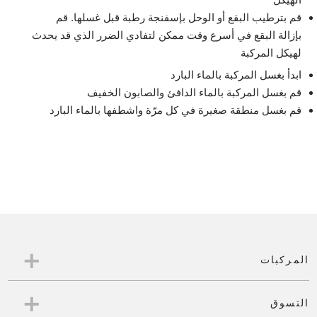
قم بترطيب البقع أو الوحل بإسفنجة رطبة قبل غسلها. قم
بإزالة البقع في أسرع وقت ممكن لتفادي الضرر الذي قد يحدث
لهيكل المركبة
ابدأ بغسل المركبة بالماء البارد
قم بغسل المركبة بالماء الدافئ والصابون الخفيف
قم بغسل منطقة صغيرة في كل مرّة واشطفها بالماء البارد