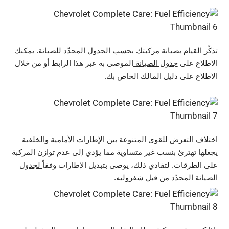
تذكّر القيام بصيانة مركبتك بحسب الجدول المحدّد للصيانة. يمكنك
الاطلاع على
جدول الصيانة
الموصى به عبر هذا الرابط أو من خلال
الاطلاع على دليل المالك الخاص بك.
اختلاف التعرض للقوى المتنوعة بين الإطارات الأمامية والخلفية
يجعلها تهترئ بنسب غير متساوية مما يؤدي إلى عدم توازن المركبة
على الطرقات. لتفادي ذلك، يوصى بتبديل الإطارات وفقاً
لجدول
الصيانة
المحدّد من قبل شفروليه.