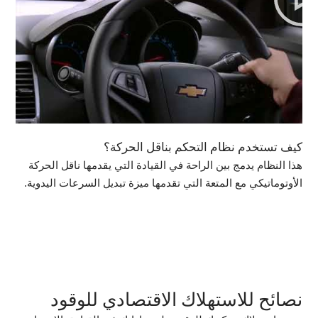
كيف تستخدم نظام التحكم بناقل الحركة؟
هذا النظام يدمج بين الراحة في القيادة التي يقدمها ناقل الحركة
الأوتوماتيكي مع المتعة التي تقدمها ميزة تبديل السرعات اليدوية.
نصائح للاستهلاك الاقتصادي للوقود