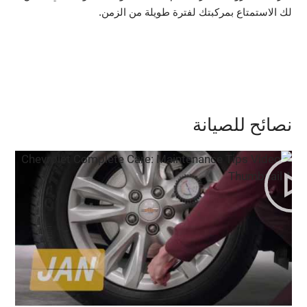
لك الاستمتاع بمركبتك لفترة طويلة من الزمن.
نصائح للصيانة