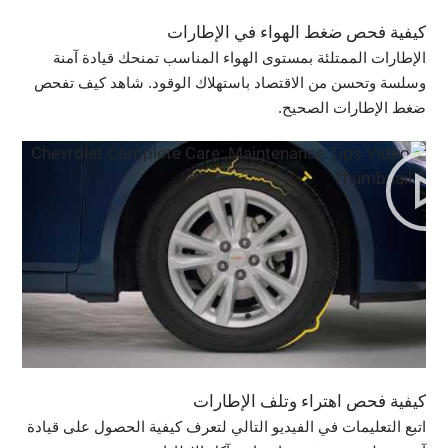
كيفية فحص ضغط الهواء في الإطارات
الإطارات الممتلئة بمستوى الهواء المناسب تمنحك قيادة آمنة
وسلسة وتحسن من الاقتصاد باستهلاك الوقود. شاهد كيف تفحص
ضغط الإطارات الصحيح.
كيفية فحص اهتراء وتلف الإطارات
اتبع التعليمات في الفيديو التالي لتعرف كيفية الحصول على قيادة