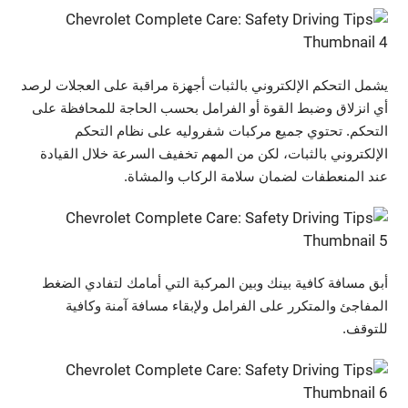
يشمل التحكم الإلكتروني بالثبات أجهزة مراقبة على العجلات لرصد
أي انزلاق وضبط القوة أو الفرامل بحسب الحاجة للمحافظة على
التحكم. تحتوي جميع مركبات شفروليه على نظام التحكم
الإلكتروني بالثبات، لكن من المهم تخفيف السرعة خلال القيادة
عند المنعطفات لضمان سلامة الركاب والمشاة.
أبق مسافة كافية بينك وبين المركبة التي أمامك لتفادي الضغط
المفاجئ والمتكرر على الفرامل ولإبقاء مسافة آمنة وكافية
للتوقف.