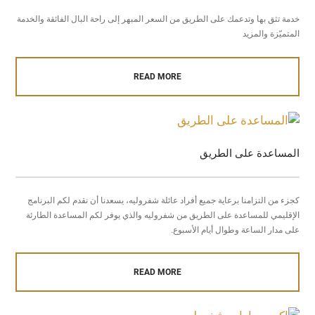
خدمة تثق بها وتدعمك على الطريق من السعر المبهر إلى راحة البال الفائقة والخدمة
المتميّزة والمزيد
READ MORE
المساعدة على الطريق
كجزء من التزامنا برعاية جميع أفراد عائلة شفروليه، يسعدنا أن نقدم لكم البرنامج
الإقليمي للمساعدة على الطريق من شفروليه والذي يوفر لكم المساعدة الطارئة
على مدار الساعة وطوال أيام الأسبوع.
READ MORE