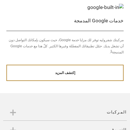
خدمات Google المدمجة
مركبتك شفروليه توفر لك مزايا خدمة Google، حيث سيكون بإمكانك التواصل دون
أن تشغل يديك. حمّل تطبيقاتك المفضّلة وغيرها الكثير. كلّ هذا مع خدمات Google
§
المدمجة
.
إكتشف المزيد