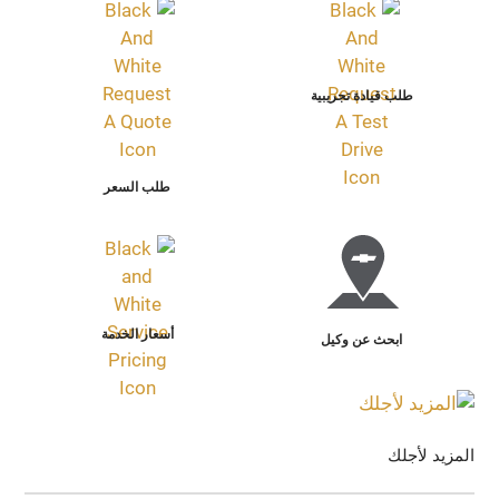
طلب قيادة تجريبية
طلب السعر
أسعار الخدمة
ابحث عن وكيل
المزيد لأجلك