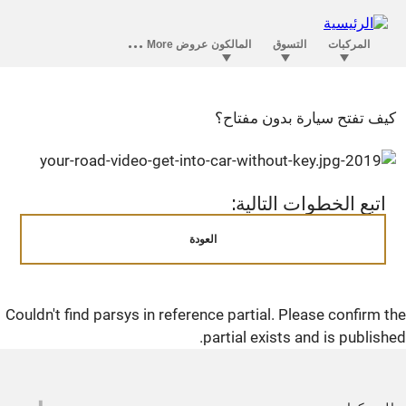
كيف تفتح سيارة بدون مفتاح؟
اتبع الخطوات التالية:
العودة
Couldn't find parsys in reference partial. Please confirm t
partial exists and is publishe