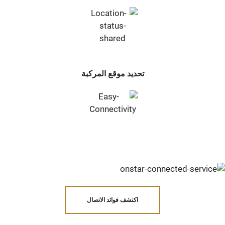
تحديد موقع المركبة
اكتشف فوائد الاتصال