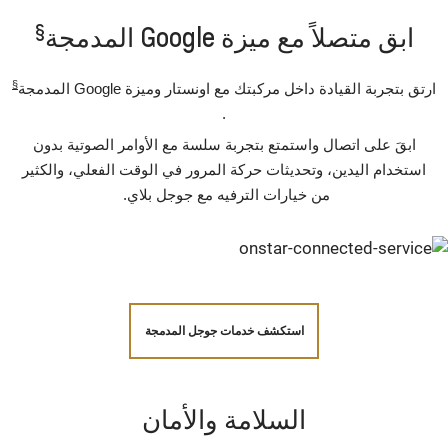
§
ابق متصلاً مع ميزة Google المدمجة
§
ارتق بتجربة القيادة داخل مركبتك مع اونستار وميزة Google المدمجة
.
ابقَ على اتصال واستمتع بتجربة سلسة مع الأوامر الصوتية بدون
استخدام اليدين، وتحديثات حركة المرور في الوقت الفعلي، والكثير
من خيارات الترفيه مع جوجل بلاي.
استكشف خدمات جوجل المدمجة
السلامة والأمان‪‎