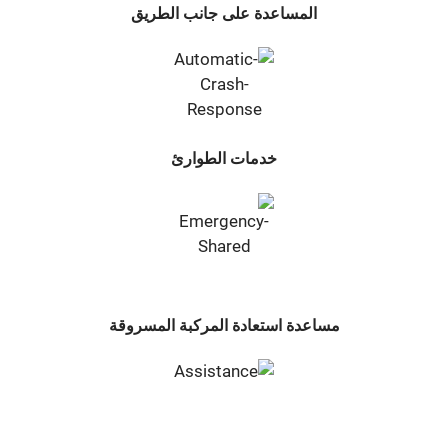
المساعدة على جانب الطريق
خدمات الطوارئ
مساعدة استعادة المركبة المسروقة