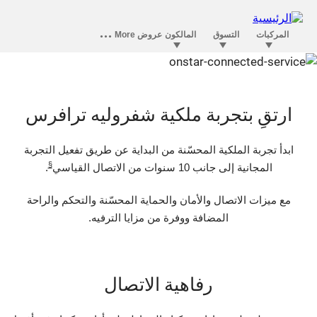
الرفاهية في أونستار تتقدم على فئتها
ارتقِ بتجربة ملكية شفروليه ترافرس
ابدأ تجربة الملكية المحسّنة من البداية عن طريق تفعيل التجربة
§
المجانية إلى جانب 10 سنوات من الاتصال القياسي
.
مع ميزات الاتصال والأمان والحماية المحسّنة والتحكم والراحة
المضافة ووفرة من مزايا الترفيه.
رفاهية الاتصال