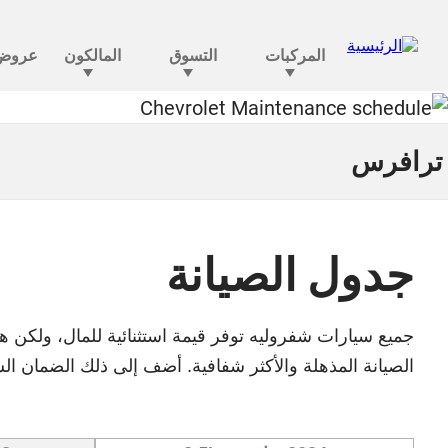
ترافرس
جدول الصيانة
جميع سيارات شفروليه توفر قيمة استثنائية للمال، ولكن هذ
الصيانة المذهلة والأكثر شفافية. أضف إلى ذلك الضمان الش