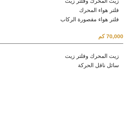
زيت المحرك وفلتر زيت
فلتر هواء المحرك
فلتر هواء مقصورة الركاب
70,000 كم
زيت المحرك وفلتر زيت
سائل ناقل الحركة