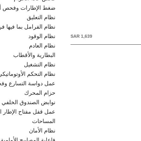
ضغط الإطارات وفحص أي
نظام التعليق
نظام الفرامل بما فيها ف
نظام الوقود
SAR 1,639
نظام العادم
البطارية والأقطاب
نظام التشغيل
نظام التحكم الأوتوماتيك
عمل دواسة التسارع وفح
حزام المحرك
نوابض الصندوق الخلفي
عمل قفل مفتاح الإطار ا
المساحات
نظام الأمان
فاعلية المصابيح الأمامية