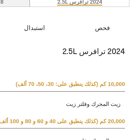
2024 ترافرس 2.5L
18
فحص
استبدال
2024 ترافرس 2.5L
10,000 كم (كذلك ينطبق على: 30، 50، 70 ألف)
زيت المحرك وفلتر زيت
20,000 كم (كذلك ينطبق على 40 و 60 و 80 و 100 ألف)