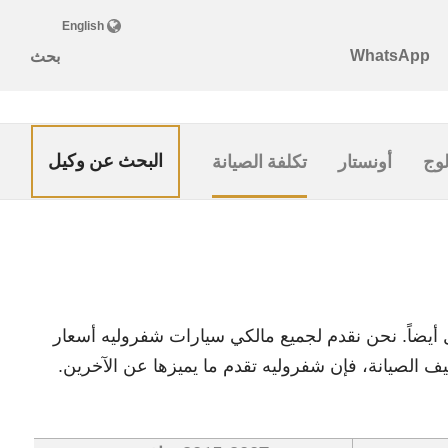
البحث عن وكيل
لوج
أونستار
تكلفة الصيانة
ل أيضاً. نحن نقدم لجميع مالكي سيارات شفروليه أسعار
يف الصيانة، فإن شفروليه تقدم ما يميزها عن الآخرين.