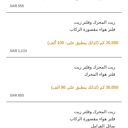
SAR 555
زيت المحرك وفلتر زيت
فلتر هواء مقصورة الركاب
20,000 كم (كذلك ينطبق على: 100 ألف)
SAR 1,133
زيت المحرك وفلتر زيت
فلتر هواء المحرك
30,000 كم (كذلك ينطبق على 90 الف)
SAR 855
زيت المحرك وفلتر زيت
فلتر هواء مقصورة الركاب
سائل الفرامل