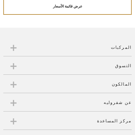
عرض قائمة الأسعار