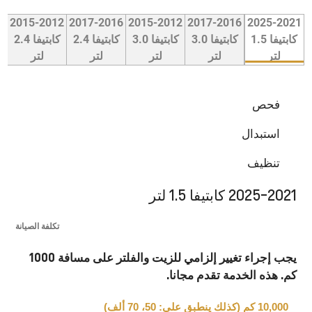
2015-2012
2017-2016
2015-2012
2017-2016
2025-2021
كابتيفا 1.5
كابتيفا 3.0
كابتيفا 3.0
كابتيفا 2.4
كابتيفا 2.4
لتر
لتر
لتر
لتر
لتر
فحص
استبدال
تنظيف
2025-2021 كابتيفا 1.5 لتر
تكلفة الصيانة
يجب إجراء تغيير إلزامي للزيت والفلتر على مسافة 1000
كم. هذه الخدمة تقدم مجانا.
10,000 كم (كذلك ينطبق على: 50، 70 ألف)