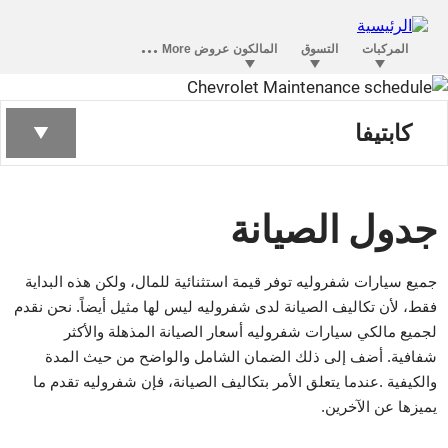
كابتيفا
جدول الصيانة
جميع سيارات شفروليه توفر قيمة استثنائية للمال، ولكن هذه البداية
فقط، لأن تكاليف الصيانة لدى شفروليه ليس لها مثيل أيضاً. نحن نقدم
لجميع مالكي سيارات شفروليه أسعار الصيانة المذهلة والأكثر
شفافية. أضف إلى ذلك الضمان الشامل والواضح من حيث المدة
والكيفية .عندما يتعلق الأمر بتكاليف الصيانة، فإن شفروليه تقدم ما
يميزها عن الآخرين.