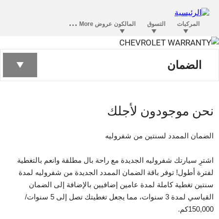
الضمان
نحن موجودون لأجلك
الضمان الممدد لسنتين من شفروليه
اشترِ سيارتك شفروليه الجديدة مع راحة بال مطلقة وانعم بالتغطية
لفترة أطول! توفر باقة الضمان الممدد الجديدة من شفروليه لمدة
سنتين تغطية كاملة لمدة عامين إضافيين بالإضافة إلى الضمان
القياسي لمدة 3 سنوات، مما يجعل تغطيتك تصل إلى 5 سنوات/
150,000كم.