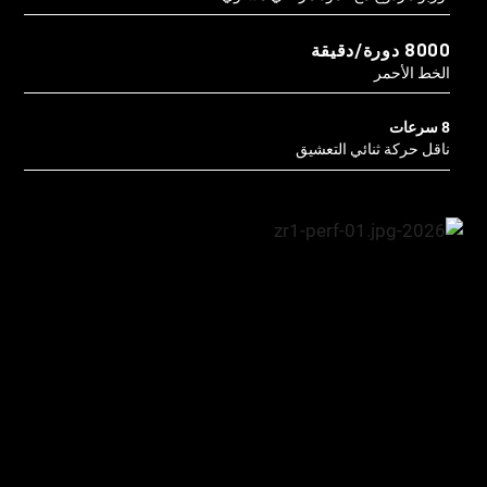
8000 دورة/دقيقة
الخط الأحمر
8 سرعات
ناقل حركة ثنائي التعشيق