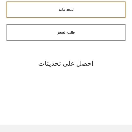
لمحة عامة
طلب السعر
احصل على تحديثات