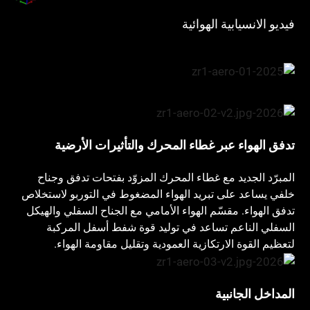
فيديو الانسيابية الهوائية
تدفق الهواء عبر غطاء المحرك والتأثيرات الأرضية
المبرّد الجديد مع غطاء المحرك المزوّد بفتحات تدفق وجناح
خلفي يساعد على تبريد الهواء المضغوط في التوربو لاستخلاص
تدفق الهواء. مقسّم الهواء الأمامي مع الجناح السفلي والهيكل
السفلي الناعم تساعد في توليد قوة شفط أسفل المركبة
لتعظيم القوة الارتكازية العمودية وتقليل مقاومة الهواء.
المداخل الجانبية