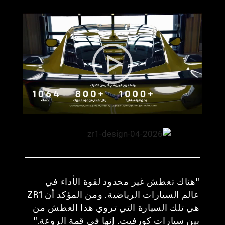
"هناك تعطش غير محدود لقوة الأداء في
عالم السيارات الرياضية. ومن المؤكد أن ZR1
هي تلك السيارة التي تروي هذا العطش من
بين سيارات كورفيت. إنها في قمة الروعة."