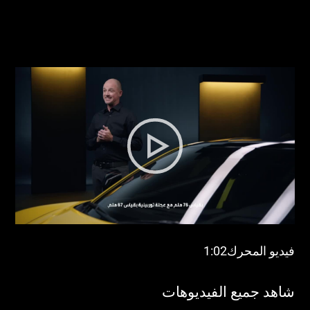
فيديو المحرك1:02
شاهد جميع الفيديوهات