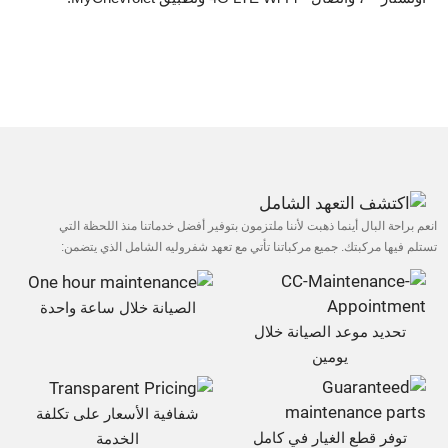
انعم براحة البال أينما ذهبت لأننا ملتزمون بتوفير أفضل خدماتنا منذ اللحظة التي
تستلم فيها مركبتك. جميع مركباتنا تأتي مع تعهد شفروليه الشامل الذي يتضمن:
الصيانة خلال ساعة واحدة
تحديد موعد الصيانة خلال
يومين
شفافية الأسعار على تكلفة
توفر قطع الغيار في كامل
الخدمة