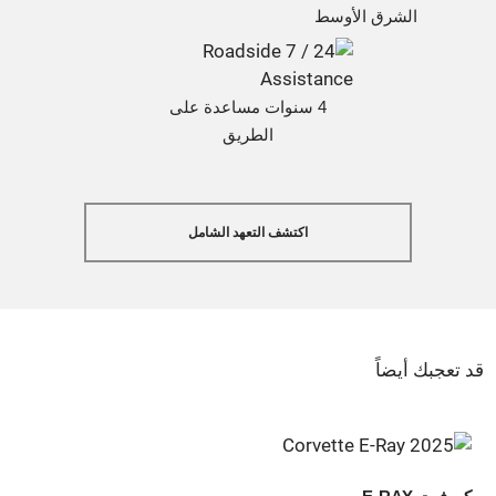
الشرق الأوسط
4 سنوات مساعدة على
الطريق
اكتشف التعهد الشامل
قد تعجبك أيضاً