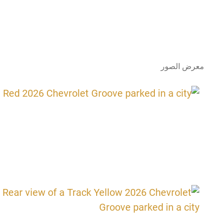
معرض الصور