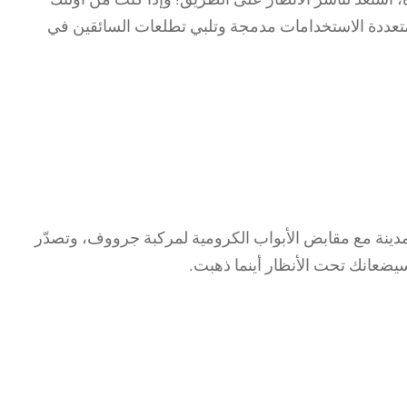
ة متعددة الاستخدامات مدمجة وتلبي تطلعات السائقين في
لمدينة مع مقابض الأبواب الكرومية لمركبة جرووف، وتصدّر