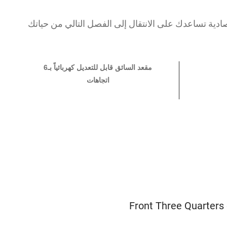
ادية تساعدك على الانتقال إلى الفصل التالي من حياتك
مقعد السائق قابل للتعديل كهربائياً بـ6
اتجاهات