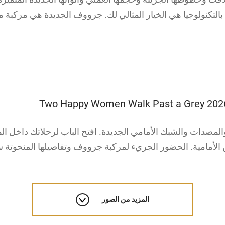
ة بالتكنولوجيا هي الخيار المثالي لك. جرووف الجديدة هي مركب
والمصدات والشبك الأمامي الجديدة. افتح الباب لرحلاتك داخل ا
المزيد من الصور