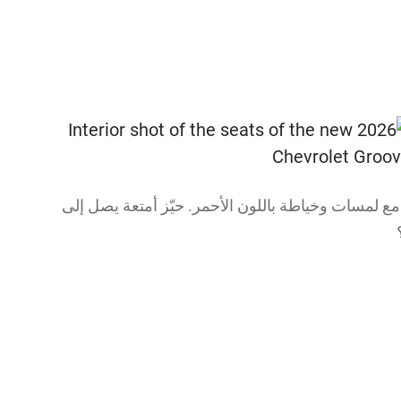
مع لمسات وخياطة باللون الأحمر. حيّز أمتعة يصل إلى