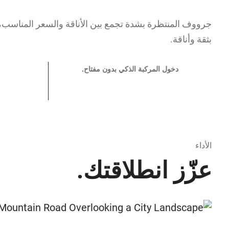
جرووف المنتظرة بشدة تجمع بين الأناقة والسعر المناسب، و
بثقة وأناقة.
دخول المركبة الذكي بدون مفتاح.
الأداء
عزّز انطلاقتك.