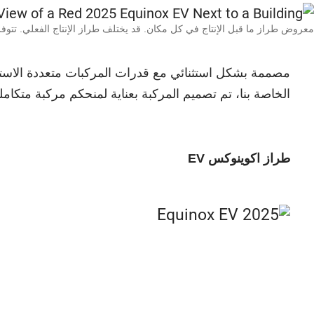
معروض طراز ما قبل الإنتاج في كل مكان. قد يختلف طراز الإنتاج الفعلي. تتوفر في 
الخاصة بنا، تم تصميم المركبة بعناية لمنحكم مركبة متكامل
طراز اكوينوكس EV