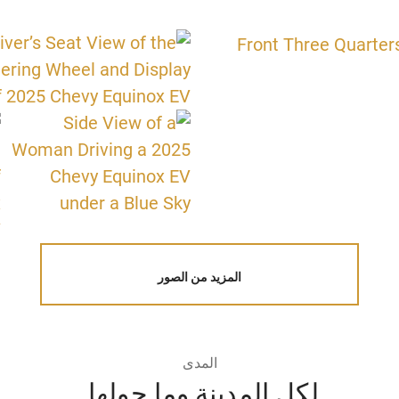
المزيد من الصور
المدى
لكل المدينة وما حولها.