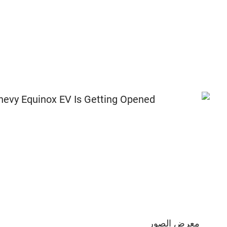
معرض الصور