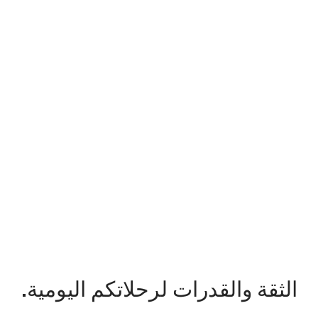
الثقة والقدرات لرحلاتكم اليومية.