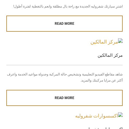
اشترِ سيارتك شفروليه الجديدة مع راحة بال مطلقة وانعم بالتغطية لفترة أطول!
READ MORE
مركز المالكين
شاهد مقاطع الفيديو التعليمية وتشخيص حالة المركبة وجدولة مواعيد الخدمة واعرف
أكثر عن مزايا مركبتك والمزيد.
READ MORE