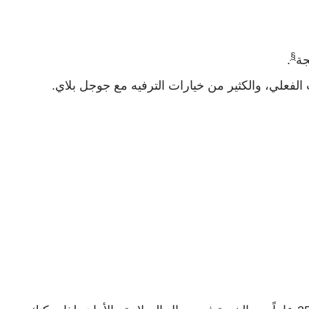
§
.
الفعلي، والكثير من خيارات الترفيه مع جوجل بلاي.