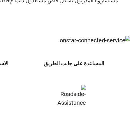
المساعدة على جانب الطريق
الاس