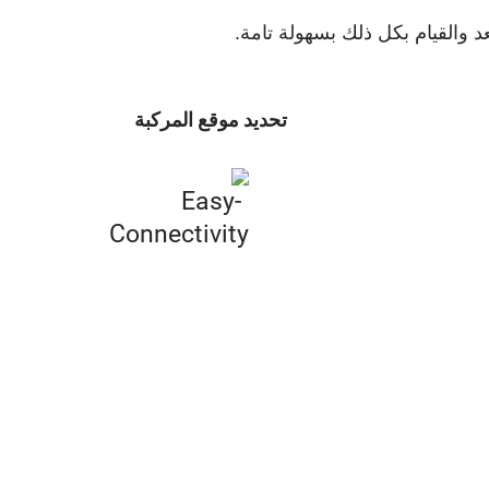
 والقيام بكل ذلك بسهولة تامة.
تحديد موقع المركبة