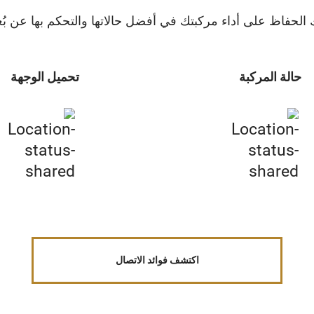
لحفاظ على أداء مركبتك في أفضل حالاتها والتحكم بها عن بُعد
حالة المركبة
تحميل الوجهة
اكتشف فوائد الاتصال