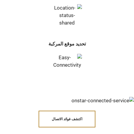
تحديد موقع المركبة
اكتشف فوائد الاتصال