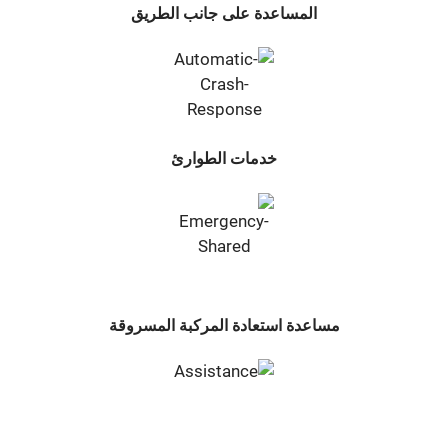
المساعدة على جانب الطريق
خدمات الطوارئ
مساعدة استعادة المركبة المسروقة