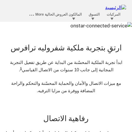
الرفاهية في أونستار تتقدم على فئتها
ارتقِ بتجربة ملكية شفروليه ترافرس
ابدأ تجربة الملكية المحسّنة من البداية عن طريق تفعيل التجربة
§
المجانية إلى جانب 10 سنوات من الاتصال القياسي
.
مع ميزات الاتصال والأمان والحماية المحسّنة والتحكم والراحة
المضافة ووفرة من مزايا الترفيه.
رفاهية الاتصال