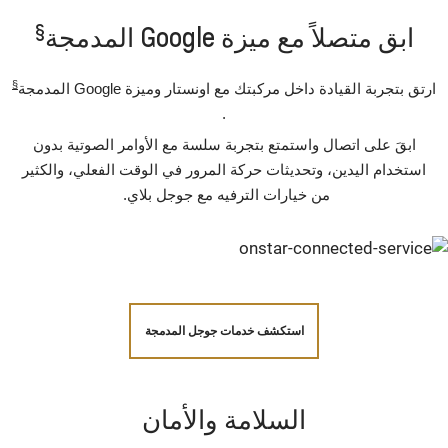
§
ابق متصلاً مع ميزة Google المدمجة
§
ارتق بتجربة القيادة داخل مركبتك مع اونستار وميزة Google المدمجة
.
ابقَ على اتصال واستمتع بتجربة سلسة مع الأوامر الصوتية بدون
استخدام اليدين، وتحديثات حركة المرور في الوقت الفعلي، والكثير
من خيارات الترفيه مع جوجل بلاي.
استكشف خدمات جوجل المدمجة
السلامة والأمان‪‎