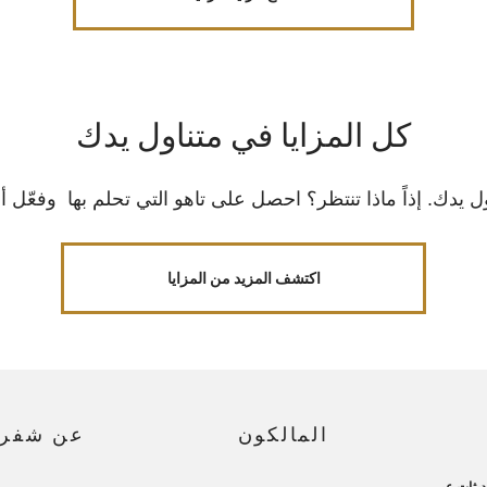
كل المزايا في متناول يدك
دك. إذاً ماذا تنتظر؟ احصل على تاهو التي تحلم بها وفعّل أ
اكتشف المزيد من المزايا