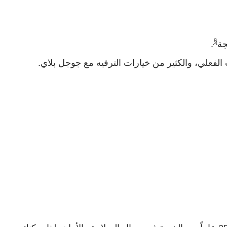
§
.
الفعلي، والكثير من خيارات الترفيه مع جوجل بلاي.