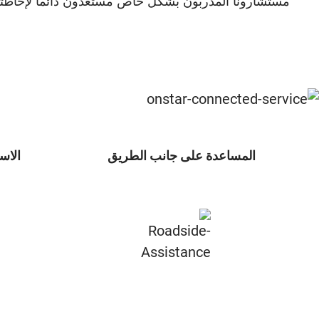
المساعدة على جانب الطريق
الاس