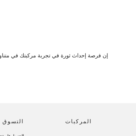
إن فرصة إحداث ثورة في تجربة مركبتك في متناول ي