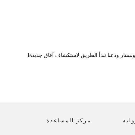
ونستار ودعنا نبدأ الطريق لاستكشاف آفاق جديدة!