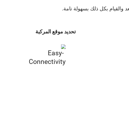
 والقيام بكل ذلك بسهولة تامة.
تحديد موقع المركبة