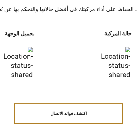
لحفاظ على أداء مركبتك في أفضل حالاتها والتحكم بها عن بُعد
حالة المركبة
تحميل الوجهة
اكتشف فوائد الاتصال