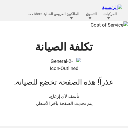
تكلفة الصيانة
عذراً! هذه الصفحة تخضع للصيانة.
نأسف لأي إزعاج.
يتم تحديث الصفحة بآخر الأسعار.