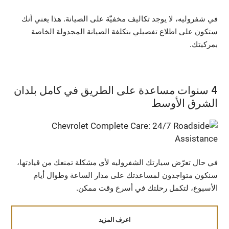
في شفروليه، لا يوجد تكاليف مخفيّة على الصيانة. هذا يعني أنك
ستكون على اطلاع تفصيلي بتكلفة الصيانة المجدولة الخاصة
بمركبتك.
4 سنوات مساعدة على الطريق في كامل بلدان
الشرق الأوسط
في حال تعرّض سيارتك الشفروليه لأي مشكلة تمنعك من قيادتها،
سنكون متواجدون لمساعدتك على مدار الساعة وطوال أيام
الأسبوع، لتكمل رحلتك في أسرع وقت ممكن.
اعرف المزيد