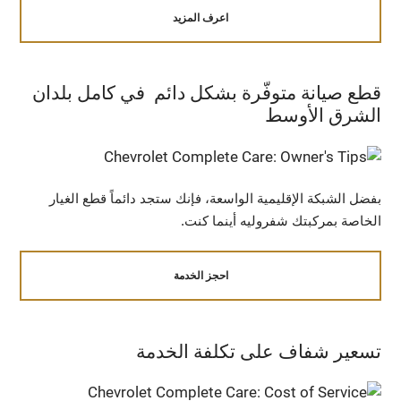
اعرف المزيد
قطع صيانة متوفّرة بشكل دائم في كامل بلدان
الشرق الأوسط
بفضل الشبكة الإقليمية الواسعة، فإنك ستجد دائماً قطع الغيار
الخاصة بمركبتك شفروليه أينما كنت.
احجز الخدمة
تسعير شفاف على تكلفة الخدمة