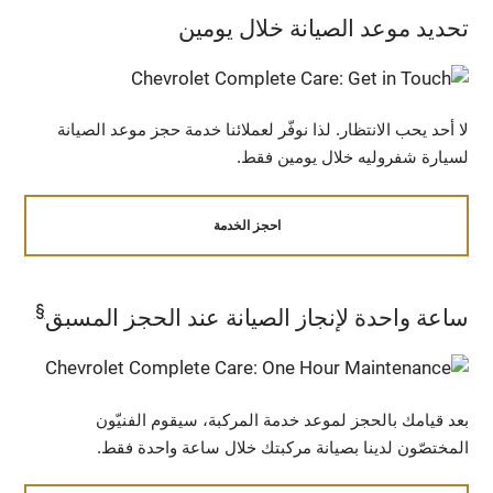
تحديد موعد الصيانة خلال يومين
لا أحد يحب الانتظار. لذا نوفّر لعملائنا خدمة حجز موعد الصيانة
لسيارة شفروليه خلال يومين فقط.
احجز الخدمة
§
ساعة واحدة لإنجاز الصيانة عند الحجز المسبق
بعد قيامك بالحجز لموعد خدمة المركبة، سيقوم الفنيّون
المختصّون لدينا بصيانة مركبتك خلال ساعة واحدة فقط.