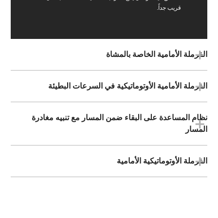
قريب جداً.
الفرملة الأمامية الخاصة بالمشاة
الفرملة الأمامية الأوتوماتيكية في السرعات البطيئة
نظام المساعدة على البقاء ضمن المسار مع تنبيه مغادرة
المسار
الفرملة الأوتوماتيكية الأمامية