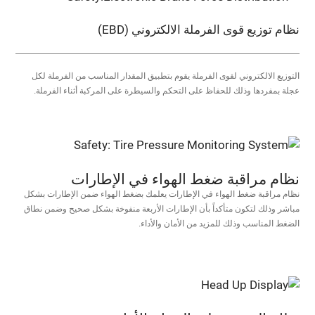
نظام توزيع قوى الفرملة الالكتروني (EBD)
التوزيع الالكتروني لقوى الفرملة يقوم بتطبيق المقدار المناسب من الفرملة لكل
عجلة بمفردها وذلك للحفاظ على التحكم والسيطرة على المركبة أثناء الفرملة.
نظام مراقبة ضغط الهواء في الإطارات
نظام مراقبة ضغط الهواء في الإطارات يعلمك بضغط الهواء ضمن الإطارات بشكل
مباشر وذلك لتكون متأكداً بأن الإطارات الأربعة منفوخة بشكل صحيح وضمن نطاق
الضغط المناسب وذلك للمزيد من الأمان والأداء.