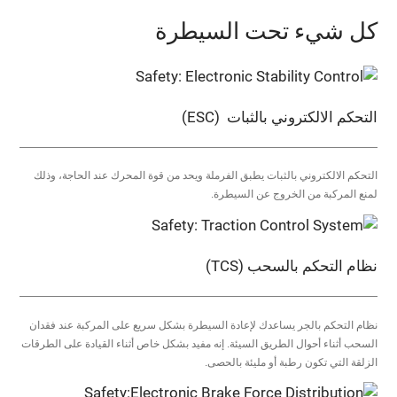
كل شيء تحت السيطرة
التحكم الالكتروني بالثبات (ESC)
التحكم الالكتروني بالثبات يطبق الفرملة ويحد من قوة المحرك عند الحاجة، وذلك
لمنع المركبة من الخروج عن السيطرة.
نظام التحكم بالسحب (TCS)
نظام التحكم بالجر يساعدك لإعادة السيطرة بشكل سريع على المركبة عند فقدان
السحب أثناء أحوال الطريق السيئة. إنه مفيد بشكل خاص أثناء القيادة على الطرقات
الزلقة التي تكون رطبة أو مليئة بالحصى.