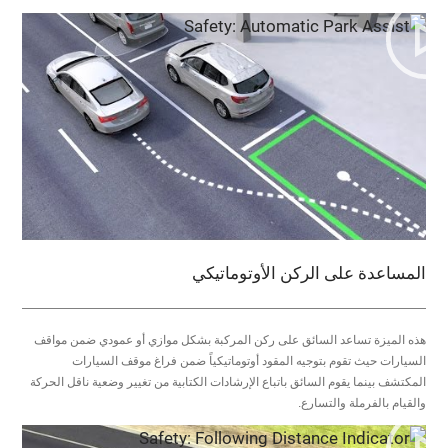
المساعدة على الركن الأوتوماتيكي
هذه الميزة تساعد السائق على ركن المركبة بشكل موازي أو عمودي ضمن مواقف
السيارات حيث تقوم بتوجيه المقود أوتوماتيكياً ضمن فراغ موقف السيارات
المكتشف بينما يقوم السائق باتباع الإرشادات الكتابية من تغيير وضعية ناقل الحركة
والقيام بالفرملة والتسارع.