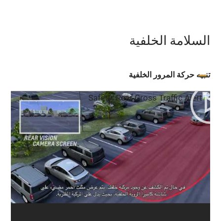
السلامة الخلفية
تنبيه حركة المرور الخلفية