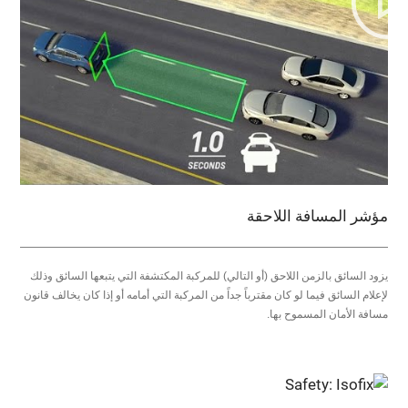
مؤشر المسافة اللاحقة
يزود السائق بالزمن اللاحق (أو التالي) للمركبة المكتشفة التي يتبعها السائق وذلك
لإعلام السائق فيما لو كان مقترباً جداً من المركبة التي أمامه أو إذا كان يخالف قانون
مسافة الأمان المسموح بها.