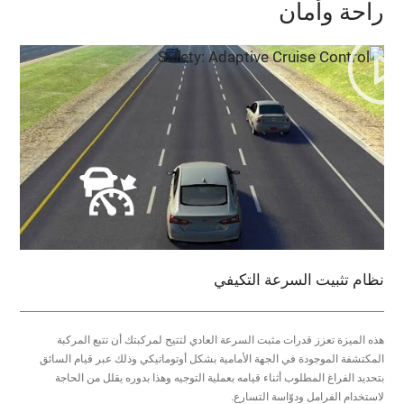
راحة وأمان
نظام تثبيت السرعة التكيفي
هذه الميزة تعزز قدرات مثبت السرعة العادي لتتيح لمركبتك أن تتبع المركبة
المكتشفة الموجودة في الجهة الأمامية بشكل أوتوماتيكي وذلك عبر قيام السائق
بتحديد الفراغ المطلوب أثناء قيامه بعملية التوجيه وهذا بدوره يقلل من الحاجة
لاستخدام الفرامل ودوّاسة التسارع.