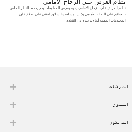
نظام العرض على الزجاج الأمامي
نظام العرض على الزجاج الأمامي يقوم بعرض المعلومات بقرب خط النظر الخاص
بالسائق على الزجاج الأمامي وذلك لمساعدة السائق ليبقى على اطلاع على
المعلومات المهمة أثناء تركيزه في القيادة.