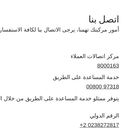
اتصل بنا
أمور مركبتك تهمنا، يرجى الاتصال بنا لكافة الاستفسا
مركز اتصالات العملاء
8000163
خدمة المساعدة على الطريق
97318 00800
يتوفر ممثلو خدمة المساعدة على الطريق من خلال الهاتف على مدار 24 ساع
الرقم الدولي
0238272817 2+