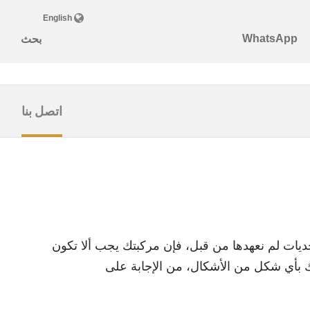
اتصل بنا
حديات لم نعهدها من قبل، فإن مركبتك يجب ألا تكون
ك بأي شكل من الأشكال، من الإجابة على