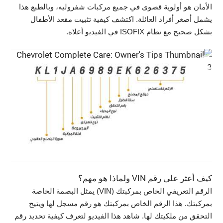
الأمان هو أولوية قصوى في جميع مركبات شفروليه، وبالطبع هذا
يشمل أصغر أفراد العائلة. اكتشف كيفية تثبيت مقعد الأطفال
بشكل صحيح مع نظام ISOFIX في الفيديو أعلاه.
كيف أعثر على رقم VIN ولماذا هو مهم؟
الرقم التعريفي الخاص بمركبتك (VIN) يمثل البصمة الخاصة
بمركبتك. هذا الرقم الخاص بمركبتك هو رقم مسجل لها ويتيح
التحقق من ملكيتك لها. شاهد هذا الفيديو لتعرف كيفية تحديد رقم