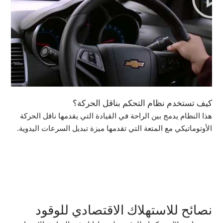
كيف تستخدم نظام التحكم بناقل الحركة؟
هذا النظام يدمج بين الراحة في القيادة التي يقدمها ناقل الحركة
الأوتوماتيكي مع المتعة التي تقدمها ميزة تبديل السرعات اليدوية.
نصائح للاستهلاك الاقتصادي للوقود