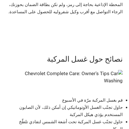
المحطة الإذاعية بحاجة إلى رمز، ولم تكن بطاقة الضمان بحوزتك،
الرجاء التواصل مع أقرب وكيل شفروليه للحصول على المساعدة.
نصائح حول غسل المركبة
قم بغسل المركبة مرّة في الأسبوع
حاول تجنّب الغسل الأوتوماتيكي إن أمكن ذلك، لأن الصابون
المستخدم يؤذي هيكل المركبة
حاول تجنّب غسل المركبة تحت أشعة الشمس لتفادي تلطّخ
الهيكل