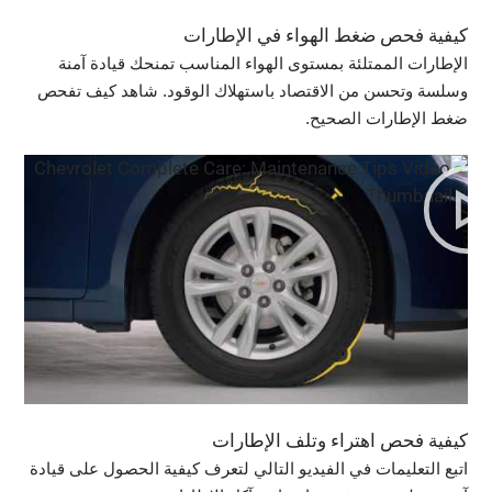
كيفية فحص ضغط الهواء في الإطارات
الإطارات الممتلئة بمستوى الهواء المناسب تمنحك قيادة آمنة
وسلسة وتحسن من الاقتصاد باستهلاك الوقود. شاهد كيف تفحص
ضغط الإطارات الصحيح.
كيفية فحص اهتراء وتلف الإطارات
اتبع التعليمات في الفيديو التالي لتعرف كيفية الحصول على قيادة