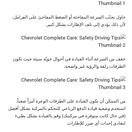
حاول تجنّب السرعة المفاجئة أو الضغط المفاجئ على الفرامل،
لأن ذلك يؤدي إلى تلف الإطارات بشكل كبير.
خفف من السرعة أثناء القيادة في أحوال جويّة سيئة حيث تكون
الطرقات زلقة والرؤية غير واضحة.
من الممكن أن تكون القيادة على الطرقات الوعرة أمراً صعباً.
استخدم وضعية قيادة الدفع الرباعي للتحكم بالمركبة بشكل أفضل
(في حال كانت متوفرة في مركبتك) وقم بالقيادة بشكل بطيء
لتفادي إحداث أي ضرر للإطارات.