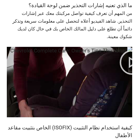
ما الذي تعنيه إشارات التحذير ضمن لوحة القيادة؟
من المهم أن تعرف كيفية تواصل مركبتك معك عبر إشارات
التحذير. شاهد الفيديو أعلاه لتحصل على معلومات سريعة وتذكر
دائماً أن تطلع على دليل المالك الخاص بك في حال كان لديك
شكوك معينة.
كيفية استخدام نظام التثبيت (ISOFIX) الخاص بتثبيت مقاعد
الأطفال