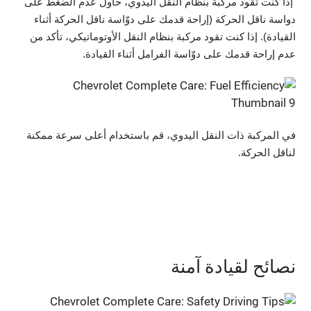
إذا كنت تقود مركبة بنظام النقل اليدوي، حاول عدم الضغط على
دواسة ناقل الحركة (إراحة قدمك على دوّاسة ناقل الحركة أثناء
القيادة). إذا كنت تقود مركبة بنظام النقل الأوتوماتيكي، تأكد من
عدم إراحة قدمك على دوّاسة الفرامل أثناء القيادة.
في المركبة ذات النقل اليدوي، قم باستخدام أعلى سرعة ممكنة
لناقل الحركة.
نصائح لقيادة آمنة