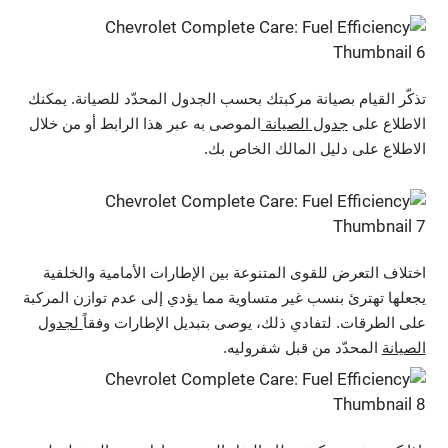
تذكّر القيام بصيانة مركبتك بحسب الجدول المحدّد للصيانة. يمكنك
الاطلاع على
جدول الصيانة
الموصى به عبر هذا الرابط أو من خلال
الاطلاع على دليل المالك الخاص بك.
اختلاف التعرض للقوى المتنوعة بين الإطارات الأمامية والخلفية
يجعلها تهترئ بنسب غير متساوية مما يؤدي إلى عدم توازن المركبة
على الطرقات. لتفادي ذلك، يوصى بتبديل الإطارات وفقاً
لجدول
الصيانة
المحدّد من قبل شفروليه.