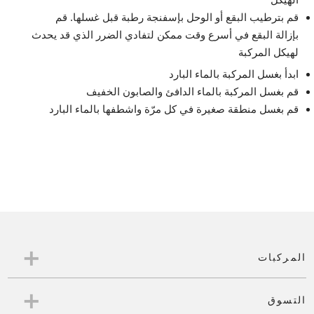
قم بترطيب البقع أو الوحل بإسفنجة رطبة قبل غسلها. قم
بإزالة البقع في أسرع وقت ممكن لتفادي الضرر الذي قد يحدث
لهيكل المركبة
ابدأ بغسل المركبة بالماء البارد
قم بغسل المركبة بالماء الدافئ والصابون الخفيف
قم بغسل منطقة صغيرة في كل مرّة واشطفها بالماء البارد