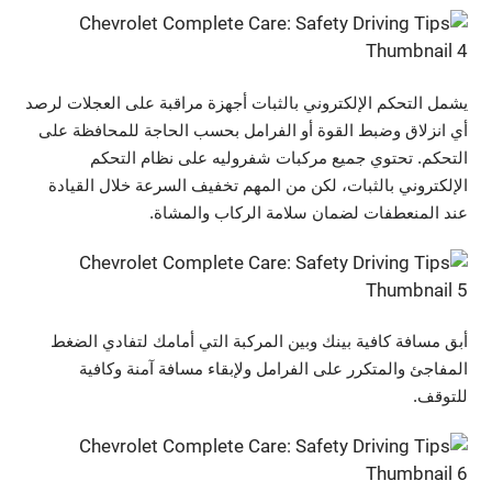
يشمل التحكم الإلكتروني بالثبات أجهزة مراقبة على العجلات لرصد
أي انزلاق وضبط القوة أو الفرامل بحسب الحاجة للمحافظة على
التحكم. تحتوي جميع مركبات شفروليه على نظام التحكم
الإلكتروني بالثبات، لكن من المهم تخفيف السرعة خلال القيادة
عند المنعطفات لضمان سلامة الركاب والمشاة.
أبق مسافة كافية بينك وبين المركبة التي أمامك لتفادي الضغط
المفاجئ والمتكرر على الفرامل ولإبقاء مسافة آمنة وكافية
للتوقف.