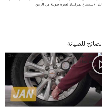
لك الاستمتاع بمركبتك لفترة طويلة من الزمن.
نصائح للصيانة