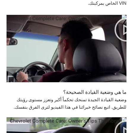
VIN الخاص بمركبتك.
ما هي وضعية القيادة الصحيحة؟
وضعية القيادة الجيدة تمنحك تحكماً أكبر وتعزز مستوى رؤيتك
للطريق. اتبع نصائح خبرائنا في هذا الفيديو لترى الفرق بنفسك.