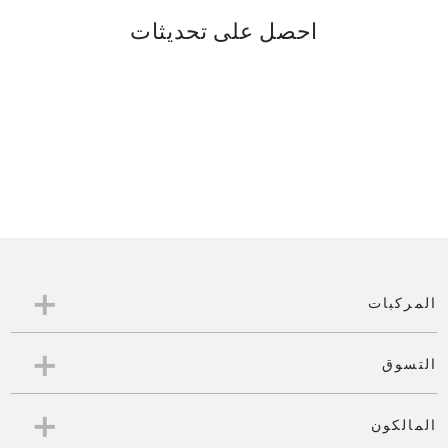
احصل على تحديثات