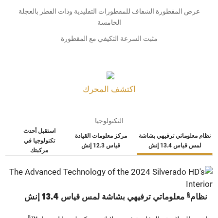
عرض المقطورة الشفاف للمقطورات التقليدية وذات القطر بالعجلة
الخامسة
مثبت السرعة التكيفي مع المقطورة
اكتشف المحرك
التكنولوجيا
استقبل أحدث
نظام معلوماتي ترفيهي بشاشة
مركز معلومات القيادة
تكنولوجيا في
لمس قياس 13.4 إنش
قياس 12.3 إنش
مركبتك
§
نظام
معلوماتي ترفيهي بشاشة لمس قياس 13.4 إنش
§