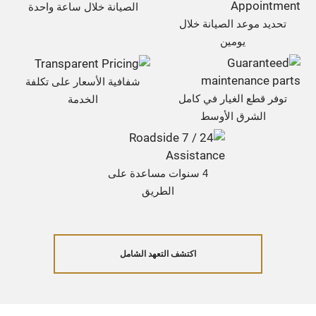
الصيانة خلال ساعة واحدة
تحديد موعد الصيانة خلال
يومين
شفافية الأسعار على تكلفة
توفر قطع الغيار في كامل
الخدمة
الشرق الأوسط
4 سنوات مساعدة على
الطريق
اكتشف التعهد الشامل