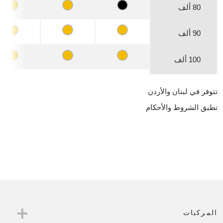
80 ألف
90 ألف
100 ألف
تتوفر في لبنان والأردن
تطبق الشروط والأحكام