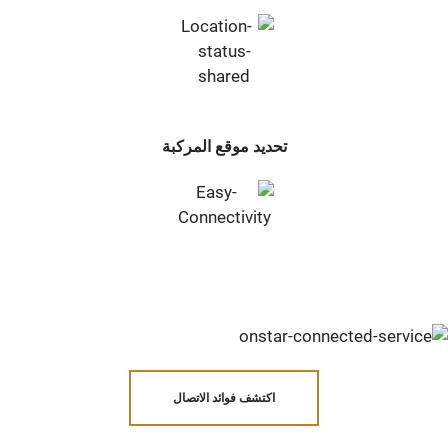
تحديد موقع المركبة
اكتشف فوائد الاتصال