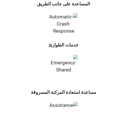
المساعدة على جانب الطريق
خدمات الطوارئ
مساعدة استعادة المركبة المسروقة