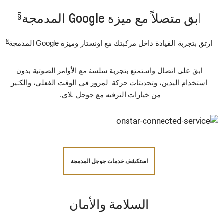
§
ابق متصلاً مع ميزة Google المدمجة
§
ارتق بتجربة القيادة داخل مركبتك مع اونستار وميزة Google المدمجة
.
ابقَ على اتصال واستمتع بتجربة سلسة مع الأوامر الصوتية بدون
استخدام اليدين، وتحديثات حركة المرور في الوقت الفعلي، والكثير
من خيارات الترفيه مع جوجل بلاي.
استكشف خدمات جوجل المدمجة
السلامة والأمان‪‎