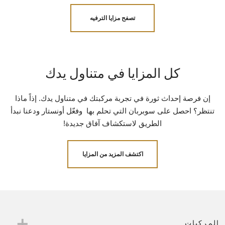
تصفح مزايا الترفيه
كل المزايا في متناول يدك
إن فرصة إحداث ثورة في تجربة مركبتك في متناول يدك. إذاً ماذا
تنتظر؟ احصل على سوبربان التي تحلم بها وفعّل أونستار ودعنا نبدأ
الطريق لاستكشاف آفاق جديدة!
اكتشف المزيد من المزايا