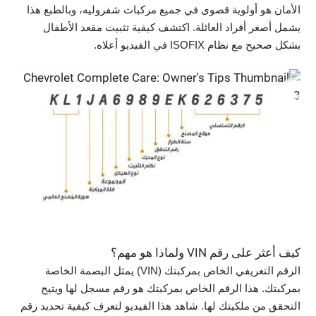
الأمان هو أولوية قصوى في جميع مركبات شفروليه، وبالطبع هذا
يشمل أصغر أفراد العائلة. اكتشف كيفية تثبيت مقعد الأطفال
بشكل صحيح مع نظام ISOFIX في الفيديو أعلاه.
كيف أعثر على رقم VIN ولماذا هو مهم؟
الرقم التعريفي الخاص بمركبتك (VIN) يمثل البصمة الخاصة
بمركبتك. هذا الرقم الخاص بمركبتك هو رقم مسجل لها ويتيح
التحقق من ملكيتك لها. شاهد هذا الفيديو لتعرف كيفية تحديد رقم