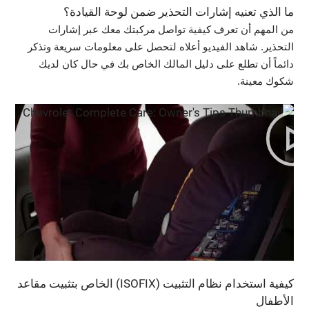
ما الذي تعنيه إشارات التحذير ضمن لوحة القيادة؟
من المهم أن تعرف كيفية تواصل مركبتك معك عبر إشارات
التحذير. شاهد الفيديو أعلاه لتحصل على معلومات سريعة وتذكر
دائماً أن تطلع على دليل المالك الخاص بك في حال كان لديك
شكوك معينة.
كيفية استخدام نظام التثبيت (ISOFIX) الخاص بتثبيت مقاعد
الأطفال