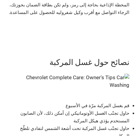
المحطة الإذاعية بحاجة إلى رمز، ولم تكن بطاقة الضمان بحوزتك،
الرجاء التواصل مع أقرب وكيل شفروليه للحصول على المساعدة.
نصائح حول غسل المركبة
قم بغسل المركبة مرّة في الأسبوع
حاول تجنّب الغسل الأوتوماتيكي إن أمكن ذلك، لأن الصابون
المستخدم يؤذي هيكل المركبة
حاول تجنّب غسل المركبة تحت أشعة الشمس لتفادي تلطّخ
الهيكل