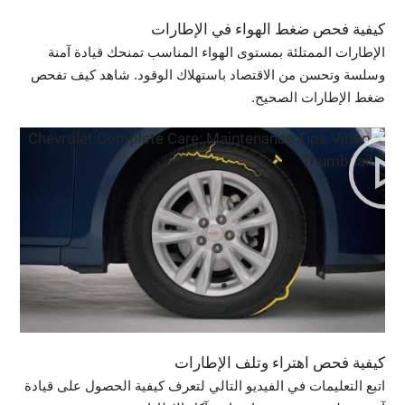
كيفية فحص ضغط الهواء في الإطارات
الإطارات الممتلئة بمستوى الهواء المناسب تمنحك قيادة آمنة
وسلسة وتحسن من الاقتصاد باستهلاك الوقود. شاهد كيف تفحص
ضغط الإطارات الصحيح.
كيفية فحص اهتراء وتلف الإطارات
اتبع التعليمات في الفيديو التالي لتعرف كيفية الحصول على قيادة