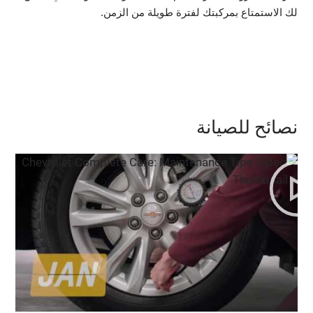
لك الاستمتاع بمركبتك لفترة طويلة من الزمن.
نصائح للصيانة