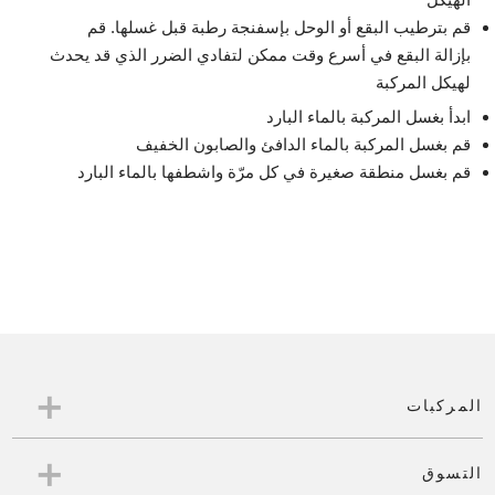
قم بترطيب البقع أو الوحل بإسفنجة رطبة قبل غسلها. قم
بإزالة البقع في أسرع وقت ممكن لتفادي الضرر الذي قد يحدث
لهيكل المركبة
ابدأ بغسل المركبة بالماء البارد
قم بغسل المركبة بالماء الدافئ والصابون الخفيف
قم بغسل منطقة صغيرة في كل مرّة واشطفها بالماء البارد