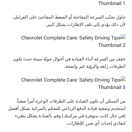
حاول تجنّب السرعة المفاجئة أو الضغط المفاجئ على الفرامل،
لأن ذلك يؤدي إلى تلف الإطارات بشكل كبير.
خفف من السرعة أثناء القيادة في أحوال جويّة سيئة حيث تكون
الطرقات زلقة والرؤية غير واضحة.
من الممكن أن تكون القيادة على الطرقات الوعرة أمراً صعباً.
استخدم وضعية قيادة الدفع الرباعي للتحكم بالمركبة بشكل أفضل
(في حال كانت متوفرة في مركبتك) وقم بالقيادة بشكل بطيء
لتفادي إحداث أي ضرر للإطارات.