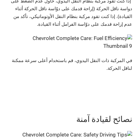
إذا كنت تقود مركبة بنظام النقل اليدوي، حاول عدم الضغط على
دواسة ناقل الحركة (إراحة قدمك على دوّاسة ناقل الحركة أثناء
القيادة). إذا كنت تقود مركبة بنظام النقل الأوتوماتيكي، تأكد من
عدم إراحة قدمك على دوّاسة الفرامل أثناء القيادة.
في المركبة ذات النقل اليدوي، قم باستخدام أعلى سرعة ممكنة
لناقل الحركة.
نصائح لقيادة آمنة