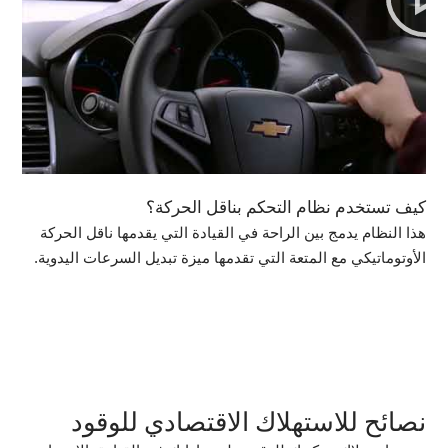
كيف تستخدم نظام التحكم بناقل الحركة؟
هذا النظام يدمج بين الراحة في القيادة التي يقدمها ناقل الحركة
الأوتوماتيكي مع المتعة التي تقدمها ميزة تبديل السرعات اليدوية.
نصائح للاستهلاك الاقتصادي للوقود