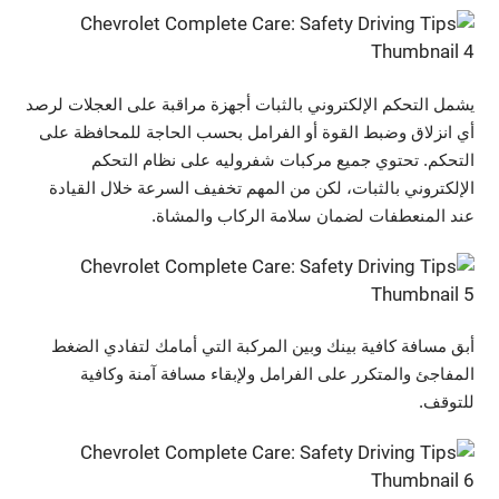
يشمل التحكم الإلكتروني بالثبات أجهزة مراقبة على العجلات لرصد
أي انزلاق وضبط القوة أو الفرامل بحسب الحاجة للمحافظة على
التحكم. تحتوي جميع مركبات شفروليه على نظام التحكم
الإلكتروني بالثبات، لكن من المهم تخفيف السرعة خلال القيادة
عند المنعطفات لضمان سلامة الركاب والمشاة.
أبق مسافة كافية بينك وبين المركبة التي أمامك لتفادي الضغط
المفاجئ والمتكرر على الفرامل ولإبقاء مسافة آمنة وكافية
للتوقف.