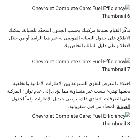
تذكّر القيام بصيانة مركبتك بحسب الجدول المحدّد للصيانة. يمكنك
الاطلاع على
جدول الصيانة
الموصى به عبر هذا الرابط أو من خلال
الاطلاع على دليل المالك الخاص بك.
اختلاف التعرض للقوى المتنوعة بين الإطارات الأمامية والخلفية
يجعلها تهترئ بنسب غير متساوية مما يؤدي إلى عدم توازن المركبة
على الطرقات. لتفادي ذلك، يوصى بتبديل الإطارات وفقاً
لجدول
الصيانة
المحدّد من قبل شفروليه.