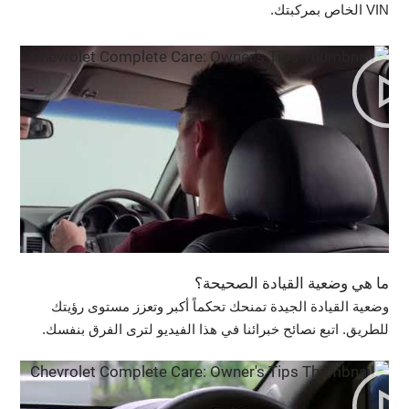
VIN الخاص بمركبتك.
ما هي وضعية القيادة الصحيحة؟
وضعية القيادة الجيدة تمنحك تحكماً أكبر وتعزز مستوى رؤيتك
للطريق. اتبع نصائح خبرائنا في هذا الفيديو لترى الفرق بنفسك.