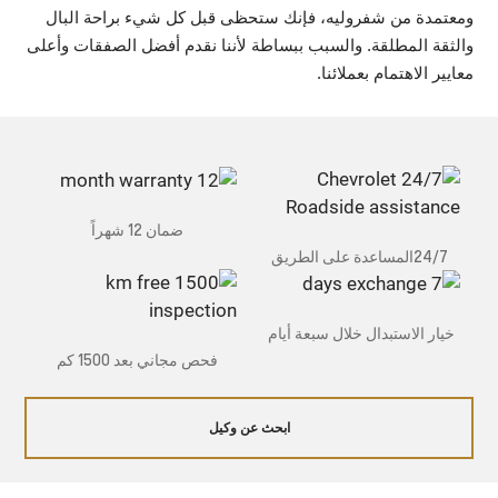
ومعتمدة من شفروليه، فإنك ستحظى قبل كل شيء براحة البال
والثقة المطلقة. والسبب ببساطة لأننا نقدم أفضل الصفقات وأعلى
معايير الاهتمام بعملائنا.
ضمان 12 شهراً
24/7المساعدة على الطريق
خيار الاستبدال خلال سبعة أيام
فحص مجاني بعد 1500 كم
ابحث عن وكيل