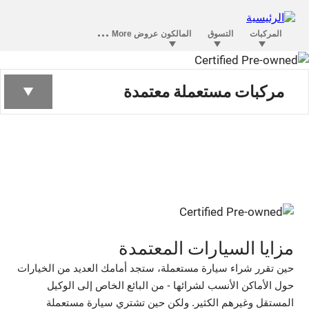
السيارات المستعملة
مركبات مستعملة معتمدة
المعتمدة
مزايا السيارات المعتمدة
حين تقرر شراء سيارة مستعملة، ستجد أمامك العديد من الخيارات
حول الأماكن الأنسب لشرائها - من البائع الخاص إلى الوكيل
المستقل وغيرهم الكثير. ولكن حين تشتري سيارة مستعملة