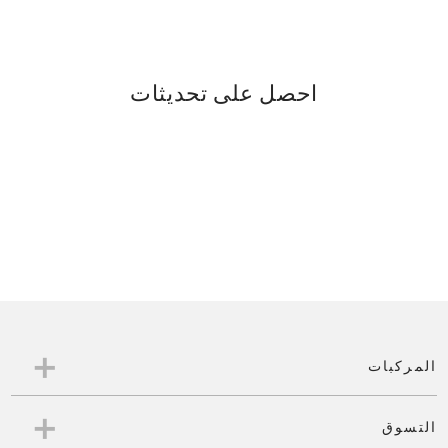
احصل على تحديثات