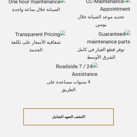
الصيانة خلال ساعة واحدة
تحديد موعد الصيانة خلال
يومين
شفافية الأسعار على تكلفة
توفر قطع الغيار في كامل
الخدمة
الشرق الأوسط
4 سنوات مساعدة على
الطريق
اكتشف التعهد الشامل