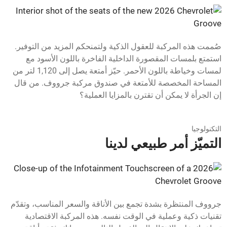
صُممت هذه المركبة للعقول الذكية ولتمنحكم المزيد من التوفير.
استمتع بلمسات المقصورة الداخلية الفاخرة باللون الأسود مع
لمسات وخياطة باللون الأحمر. حيّز أمتعة يصل إلى 1,120 لتر من
المساحة المخصصة للأمتعة في صندوق مركبة جرووف. من قال
إن الجرأة لا يمكن أن تقترن بالمزايا العملية؟
التكنولوجيا
التميّز أمر طبيعي لدينا
جرووف المنتظرة بشدة تجمع بين الأناقة والسعر المناسب، وتقدّم
تقنيات ذكية وعملية في الوقت نفسه. هذه المركبة الاقتصادية