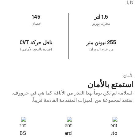
كلياً.
1.5 لتر
145
محرك توربو
حصان
255 نيوتن متر
ناقل حركة CVT
من عزم الدوران
(قيادة بالدفع الأمامي)
الأمان
استمتع بالأمان
السلامة لم تكن يوماً بهذا القدر من الأناقة كما هي في جرووف.
استعد لمجموعة من الميزات المتقدمة القادمة قريباً.