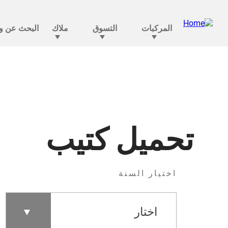
تحميل كتيب
اختيار السنة