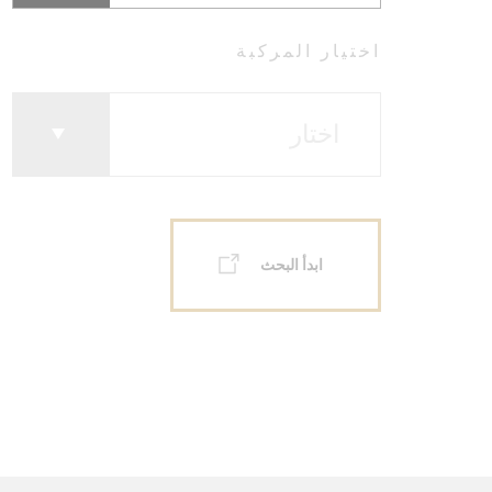
اختيار المركبة
ابدأ البحث