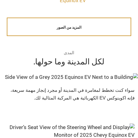
المزيد من الصور
المدى
لكل المدينة وما حولها.
سواء كنت تخطط لمغامرة في المدينة أو مجرد إنجاز مهمة سريعة،
فإنه اكوينوكس EV الكهربائية هي المركبة المثالية لك.