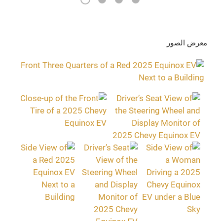
4
3
2
1
معرض الصور