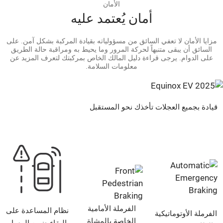
الأمان
أمان يُعتمد عليه
مزايا الأمان لا تعفي السائق من مسؤولياته بقيادة المركبة بشكل آمن. على
السائق أن يبقى متنبهاً لحركة المرور وما يحيط به ومراقبة حالة الطريق
على الدوام. يرجى قراءة دليل المالك الخاص بمركبتك لتعرف المزيد عن
معلومات السلامة.
قيادة بجميع العجلات تأخذك نحو المستقبل
الفرملة الأمامية
نظام المساعدة على
الفرملة الأوتوماتيكية
الخاصة بالمشاة
البقاء ضمن المسار