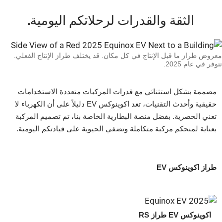
الثقة والقدرات لرحلاتكم اليومية.
روض طراز ما قبل الإنتاج في كل مكان. قد يختلف طراز الإنتاج الفعلي.
فر في عام 2025.
مصممة بشكل استثنائي مع قدرات المركبات متعددة الاستخدامات
حقيقية وأحدث التقنيات، تعد اكوينوكس EV دليلاً على أن الكهرباء لا
تعني الحصرية. بفضل منصة البطارية الخاصة بنا، تم تصميم المركبة
بعناية لمنحكم مركبة متكاملة وتضفي الحيوية على قيادتكم اليومية.
طراز اكوينوكس EV
اكوينوكس EV طراز RS