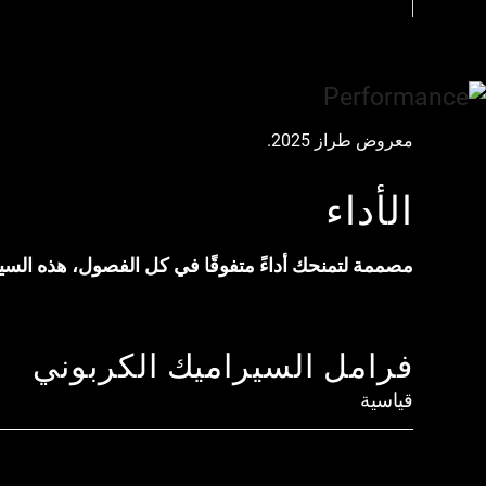
معروض طراز 2025.
الأداء
مصممة لتمنحك أداءً متفوقًا في كل الفصول، هذه السيارة الخارقة تعتمد عل
فرامل السيراميك الكربوني
قياسية