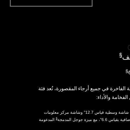
§
§
الفاخرة في جميع أرجاء المقصورة، تُعد فئة
مع شاشة وسطية قياس 12.7" وشاشة مركز معلومات
§
المدعومة