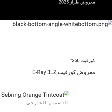
معروض طراز 2025.
كورفيت 360°
معروض كورفيت E-Ray 3LZ
التصميم الخارجي