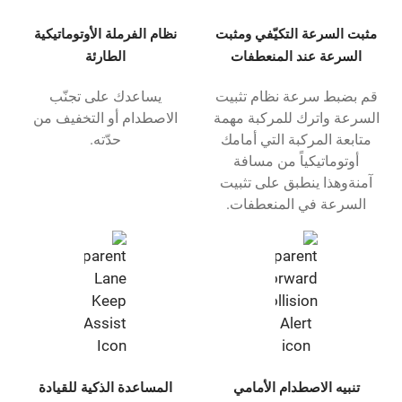
مثبت السرعة التكيّفي ومثبت
نظام الفرملة الأوتوماتيكية
السرعة عند المنعطفات
الطارئة
قم بضبط سرعة نظام تثبيت
يساعدك على تجنّب
السرعة واترك للمركبة مهمة
الاصطدام أو التخفيف من
متابعة المركبة التي أمامك
حدّته.
أوتوماتيكياً من مسافة
آمنةوهذا ينطبق على تثبيت
السرعة في المنعطفات.
تنبيه الاصطدام الأمامي
المساعدة الذكية للقيادة