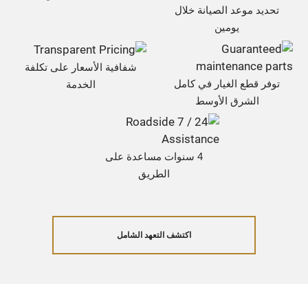
تحديد موعد الصيانة خلال
يومين
شفافية الأسعار على تكلفة
توفر قطع الغيار في كامل
الخدمة
الشرق الأوسط
4 سنوات مساعدة على
الطريق
اكتشف التعهد الشامل