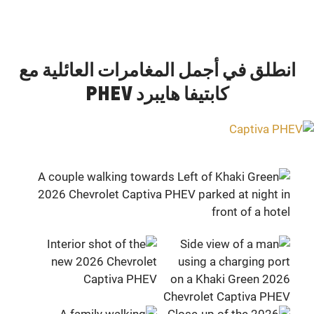
انطلق في أجمل المغامرات العائلية مع
كابتيفا هايبرد PHEV