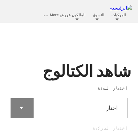
شاهد الكتالوج
اختيار السنة
اختيار المركبة