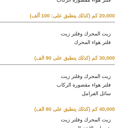
20,000 كم (كذلك ينطبق على: 100 ألف)
زيت المحرك وفلتر زيت
فلتر هواء المحرك
30,000 كم (كذلك ينطبق على 90 الف)
زيت المحرك وفلتر زيت
فلتر هواء مقصورة الركاب
سائل الفرامل
40,000 كم (كذلك ينطبق على 80 الف)
زيت المحرك وفلتر زيت