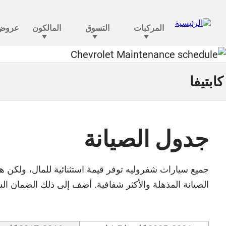
كابتيفا
جدول الصيانة
جميع سيارات شفروليه توفر قيمة استثنائية للمال، ولكن هذ
الصيانة المذهلة والأكثر شفافية. أضف إلى ذلك الضمان الش