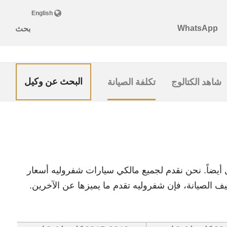
البحث عن وكيل
شاهد الكتالوج
تكلفة الصيانة
ل أيضاً. نحن نقدم لجميع مالكي سيارات شفروليه أسعار
يف الصيانة، فإن شفروليه تقدم ما يميزها عن الآخرين.