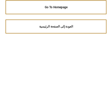
Go To Homepage
العودة إلى الصفحة الرئيسية