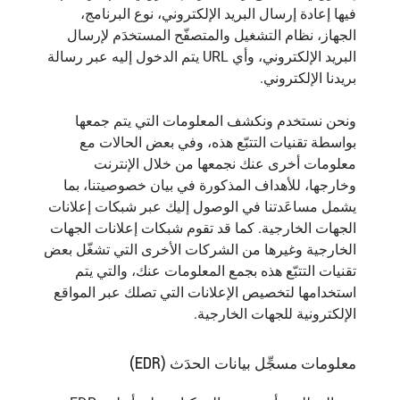
فيها إعادة إرسال البريد الإلكتروني، نوع البرنامج،
الجهاز، نظام التشغيل والمتصفّح المستخدَم لإرسال
البريد الإلكتروني، وأي URL يتم الدخول إليه عبر رسالة
بريدنا الإلكتروني.
ونحن نستخدم ونكشف المعلومات التي يتم جمعها
بواسطة تقنيات التتبّع هذه، وفي بعض الحالات مع
معلومات أخرى عنك نجمعها من خلال الإنترنت
وخارجها، للأهداف المذكورة في بيان خصوصيتنا، بما
يشمل مساعَدتنا في الوصول إليك عبر شبكات إعلانات
الجهات الخارجية. كما قد تقوم شبكات إعلانات الجهات
الخارجية وغيرها من الشركات الأخرى التي تشغّل بعض
تقنيات التتبّع هذه بجمع المعلومات عنك، والتي يتم
استخدامها لتخصيص الإعلانات التي تصلك عبر المواقع
الإلكترونية للجهات الخارجية.
معلومات مسجِّل بيانات الحدَث (EDR)