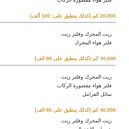
20,000 كم (كذلك ينطبق على: 100 ألف)
زيت المحرك وفلتر زيت
فلتر هواء المحرك
30,000 كم (كذلك ينطبق على 90 الف)
زيت المحرك وفلتر زيت
فلتر هواء مقصورة الركاب
سائل الفرامل
40,000 كم (كذلك ينطبق على 80 الف)
زيت المحرك وفلتر زيت