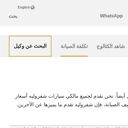
البحث عن وكيل
شاهد الكتالوج
تكلفة الصيانة
ل أيضاً. نحن نقدم لجميع مالكي سيارات شفروليه أسعار
يف الصيانة، فإن شفروليه تقدم ما يميزها عن الآخرين.