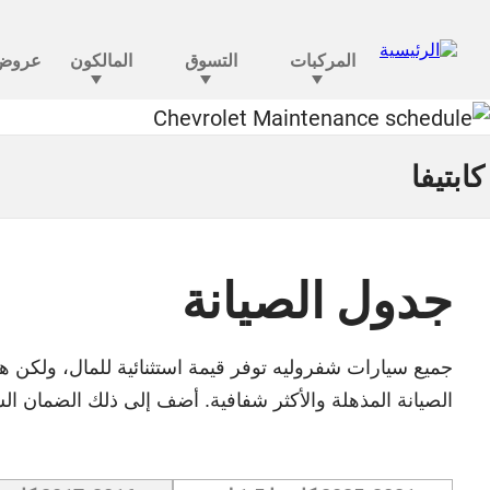
كابتيفا
جدول الصيانة
جميع سيارات شفروليه توفر قيمة استثنائية للمال، ولكن هذ
الصيانة المذهلة والأكثر شفافية. أضف إلى ذلك الضمان الش