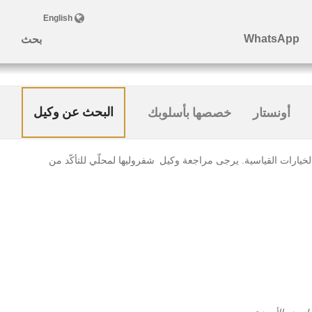
البحث عن وكيل
أونستار
خصصها بأسلوبك
يارات القياسية. يرجى مراجعة وكيل شفروليها لمحلّي للتأكّد من