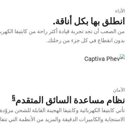
الأداء
انطلق بها بكل أناقة.
من الصعب أن تجد تجربة قيادة أكثر راحة من كابتيفا الكهربائ
بدون انقطاع في كل جزء من رحلتك.
الأمان
§
نظام مساعدة السائق المتقدم
تأتي كابتيفا الكهربائية وكابتيفا الهجينة القابلة للشحن مزوّ
الاستجابة والكاميرات الدقيقة والمزيد من الأنظمة التي تتف