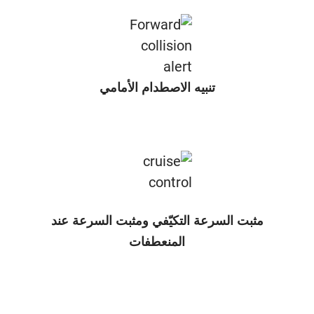
تنبيه الاصطدام الأمامي
مثبت السرعة التكيّفي ومثبت السرعة عند
المنعطفات