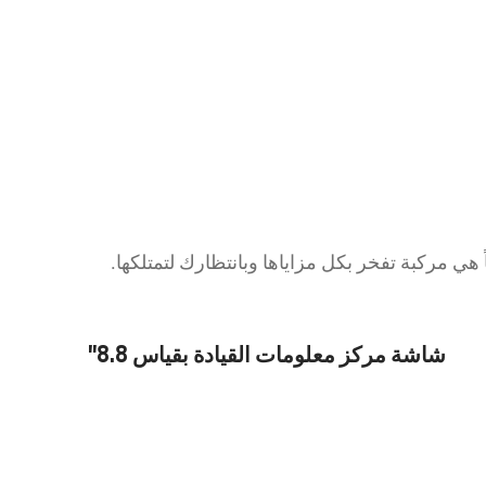
اً هي مركبة تفخر بكل مزاياها وبانتظارك لتمتلكها.
شاشة مركز معلومات القيادة بقياس 8.8"