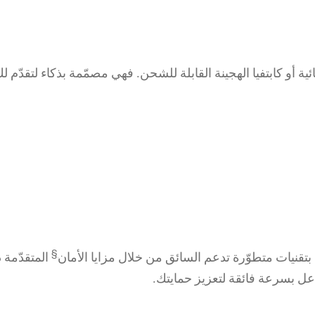
ية أو كابتفيا الهجينة القابلة للشحن. فهي مصمّمة بذكاء لتقدّم 
§
دة بتقنيات متطوّرة تدعم السائق من خلال مزايا الأمان
المتقدّمة 
اعل بسرعة فائقة لتعزيز حمايتك.