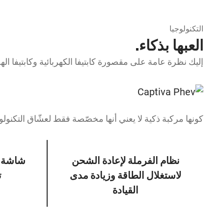
التكنولوجيا
العبها بذكاء.
إليك نظرة عامة على مقصورة كابتيفا الكهربائية وكابتيفا اله
كونها مركبة ذكية لا يعني أنها مخصّصة فقط لعشّاق التكنولوجيا
نظام الفرملة لإعادة الشحن
شاشة 
لاستغلال الطاقة وزيادة مدى
ت
القيادة