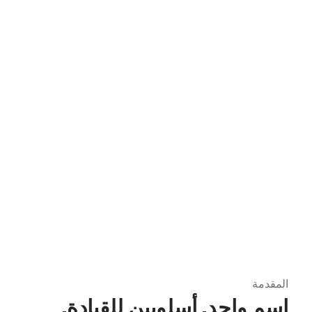
المقدمة
اسم واحد. أسلوبين للقيادة.