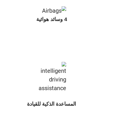
4 وسائد هوائية
المساعدة الذكية للقيادة