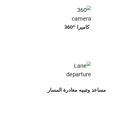
o
كاميرا 360
مساعد وتنبيه مغادرة المسار