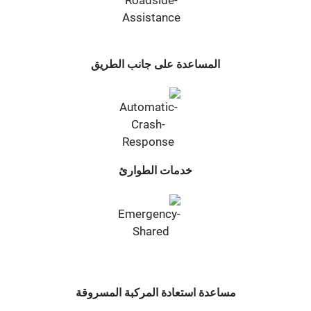
المساعدة على جانب الطريق
خدمات الطوارئ
مساعدة استعادة المركبة المسروقة