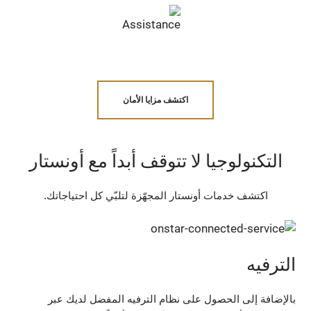
اكتشف مزايا الأمان
التكنولوجيا لا تتوقف أبداً مع أونستار
اكتشف خدمات أونستار المجهّزة لتلبّي كل احتياجاتك.
الترفيه
بالإضافة إلى الحصول على نظام الترفيه المفضل لديك عبر