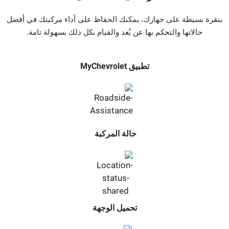
بنقرة بسيطة على جهازك، يمكنك الحفاظ على أداء مركبتك في أفضل
حالاتها والتحكم بها عن بُعد والقيام بكل ذلك بسهولة تامة.
تطبيق MyChevrolet
حالة المركبة
تحميل الوجهة