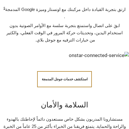
§
ارتق بتجربة القيادة داخل مركبتك مع اونستار وميزة Google المدمجة
.
ابقَ على اتصال واستمتع بتجربة سلسة مع الأوامر الصوتية بدون
استخدام اليدين، وتحديثات حركة المرور في الوقت الفعلي، والكثير
من خيارات الترفيه مع جوجل بلاي.
استكشف خدمات جوجل المدمجة
السلامة والأمان‪‎
مستشارونا المدربون بشكل خاص مستعدون دائماً لإحاطتك بالهدوء
والراحة والحماية. يتمتع فريقنا من الخبراء بأكثر من 25 عاماً من الخبرة