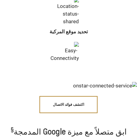
تحديد موقع المركبة
اكتشف فوائد الاتصال
§
ابق متصلاً مع ميزة Google المدمجة