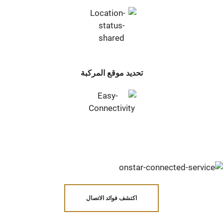
تحديد موقع المركبة
اكتشف فوائد الاتصال