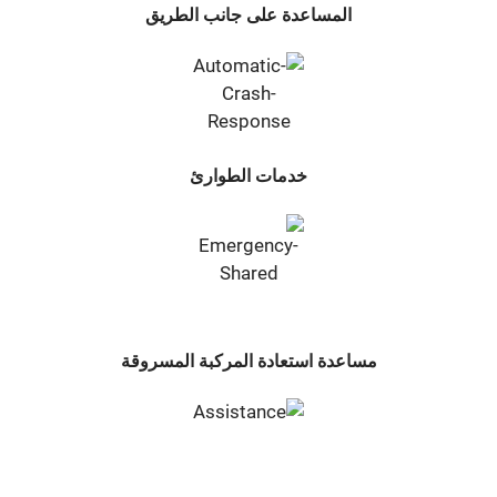
المساعدة على جانب الطريق
خدمات الطوارئ
مساعدة استعادة المركبة المسروقة