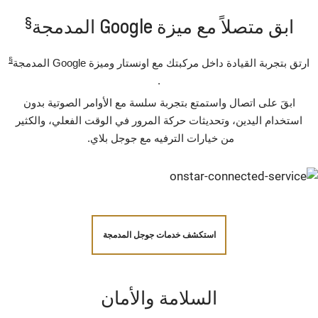
§
ابق متصلاً مع ميزة Google المدمجة
§
ارتق بتجربة القيادة داخل مركبتك مع اونستار وميزة Google المدمجة
.
ابقَ على اتصال واستمتع بتجربة سلسة مع الأوامر الصوتية بدون
استخدام اليدين، وتحديثات حركة المرور في الوقت الفعلي، والكثير
من خيارات الترفيه مع جوجل بلاي.
استكشف خدمات جوجل المدمجة
السلامة والأمان‪‎