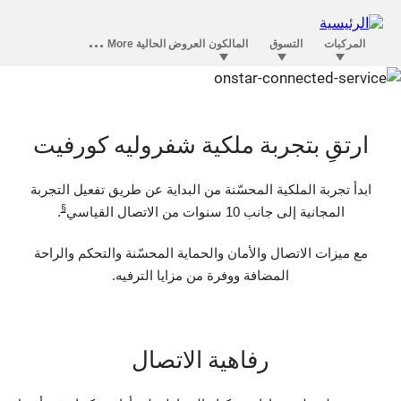
الرفاهية في أونستار تتقدم على فئتها
ارتقِ بتجربة ملكية شفروليه كورفيت
ابدأ تجربة الملكية المحسّنة من البداية عن طريق تفعيل التجربة
§
المجانية إلى جانب 10 سنوات من الاتصال القياسي
.
مع ميزات الاتصال والأمان والحماية المحسّنة والتحكم والراحة
المضافة ووفرة من مزايا الترفيه.
رفاهية الاتصال