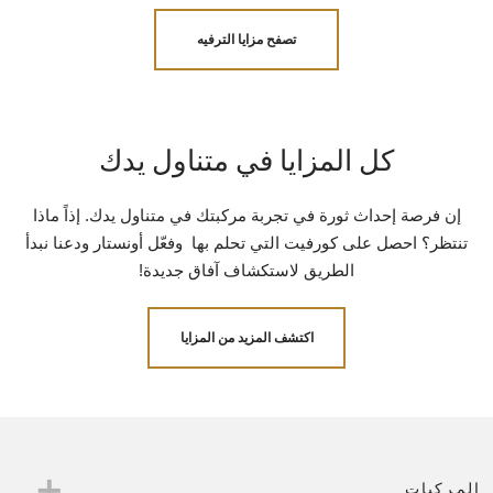
تصفح مزايا الترفيه
كل المزايا في متناول يدك
إن فرصة إحداث ثورة في تجربة مركبتك في متناول يدك. إذاً ماذا
تنتظر؟ احصل على كورفيت التي تحلم بها وفعّل أونستار ودعنا نبدأ
الطريق لاستكشاف آفاق جديدة!
اكتشف المزيد من المزايا