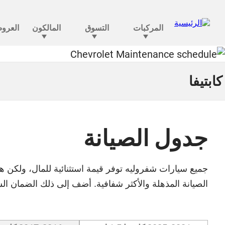
كابتيفا
جدول الصيانة
جميع سيارات شفروليه توفر قيمة استثنائية للمال، ولكن هذ
الصيانة المذهلة والأكثر شفافية. أضف إلى ذلك الضمان الش