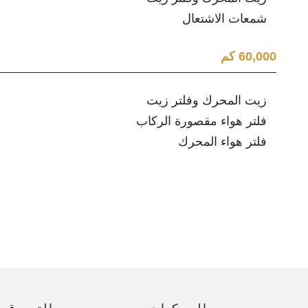
شمعات الاشتعال
60,000 كم
زيت المحرك وفلتر زيت
فلتر هواء مقصورة الركاب
فلتر هواء المحرك