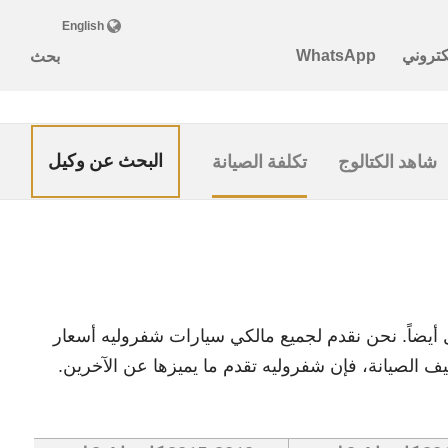
البحث عن وكيل
شاهد الكتالوج
تكلفة الصيانة
ل أيضاً. نحن نقدم لجميع مالكي سيارات شفروليه أسعار
يف الصيانة، فإن شفروليه تقدم ما يميزها عن الآخرين.