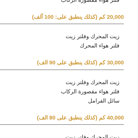
20,000 كم (كذلك ينطبق على: 100 ألف)
زيت المحرك وفلتر زيت
فلتر هواء المحرك
30,000 كم (كذلك ينطبق على 90 الف)
زيت المحرك وفلتر زيت
فلتر هواء مقصورة الركاب
سائل الفرامل
40,000 كم (كذلك ينطبق على 80 الف)
زيت المحرك وفلتر زيت